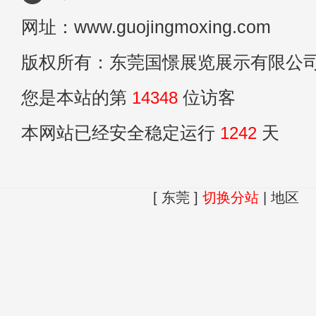
网址：www.guojingmoxing.com
版权所有：东莞国憬展览展示有限公
您是本站的第
14348
位访客
本网站已经安全稳定运行
1242
天
[ 东莞 ]
切换分站
|
地区