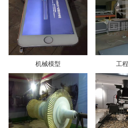
机械模型
工