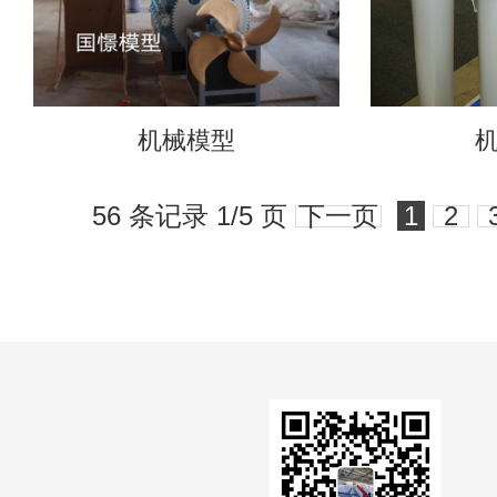
机械模型
56 条记录 1/5 页
下一页
1
2