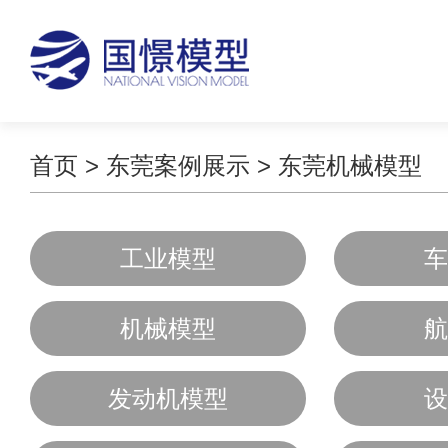
首页
>
东莞案例展示
>
东莞机械模型
工业模型
车
机械模型
航
发动机模型
设