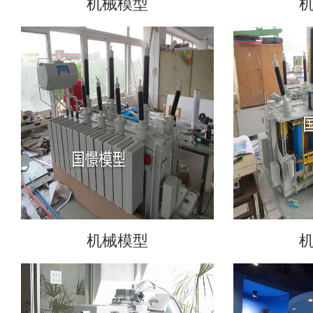
机械模型
机械模型