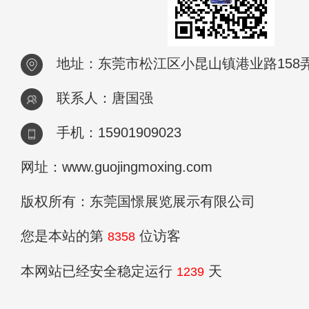
地址：东莞市松江区小昆山镇港业路158弄2
联系人：唐国强
手机：15901909023
网址：www.guojingmoxing.com
版权所有：东莞国憬展览展示有限公司
您是本站的第
位访客
8358
本网站已经安全稳定运行
天
1239