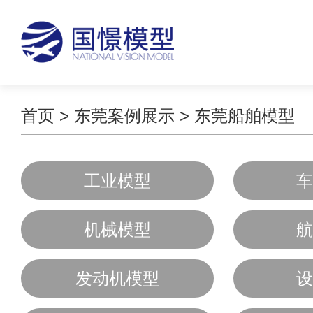
首页
>
东莞案例展示
>
东莞船舶模型
工业模型
车
机械模型
航
发动机模型
设