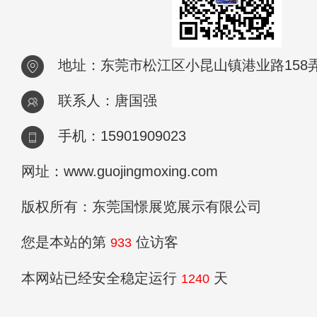
地址：东莞市松江区小昆山镇港业路158弄2
联系人：唐国强
手机：15901909023
网址：www.guojingmoxing.com
版权所有：东莞国憬展览展示有限公司
您是本站的第
位访客
933
本网站已经安全稳定运行
天
1240