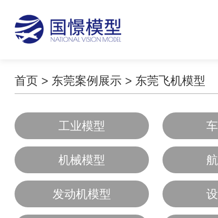
首页
>
东莞案例展示
>
东莞飞机模型
工业模型
车
机械模型
航
发动机模型
设