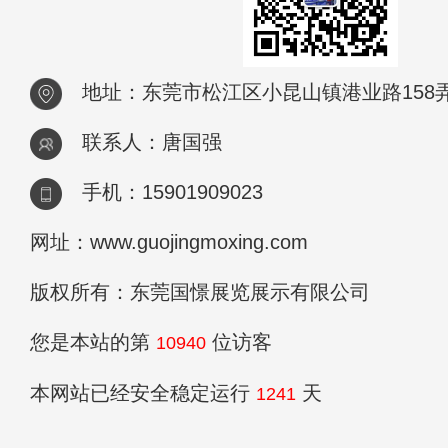
地址：东莞市松江区小昆山镇港业路158弄2
联系人：唐国强
手机：15901909023
网址：www.guojingmoxing.com
版权所有：东莞国憬展览展示有限公司
您是本站的第
位访客
10940
本网站已经安全稳定运行
天
1241