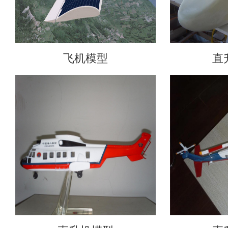
飞机模型
直