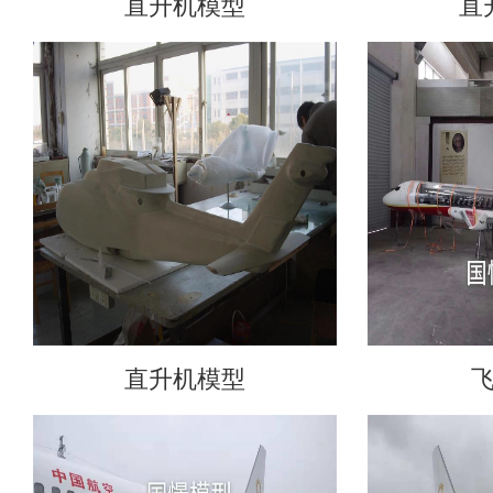
直升机模型
直
直升机模型