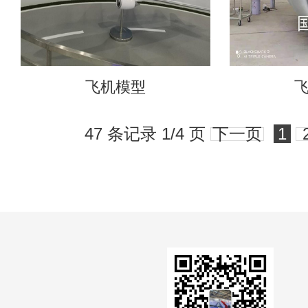
飞机模型
47 条记录 1/4 页
下一页
1