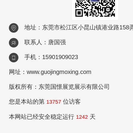
地址：东莞市松江区小昆山镇港业路158弄2
联系人：唐国强
手机：15901909023
网址：www.guojingmoxing.com
版权所有：东莞国憬展览展示有限公司
您是本站的第
位访客
13757
本网站已经安全稳定运行
天
1242