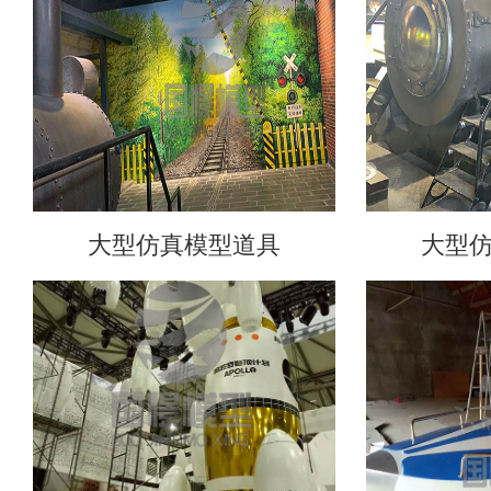
大型仿真模型道具
大型