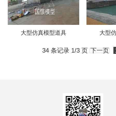
大型仿真模型道具
大型
34 条记录 1/3 页
下一页