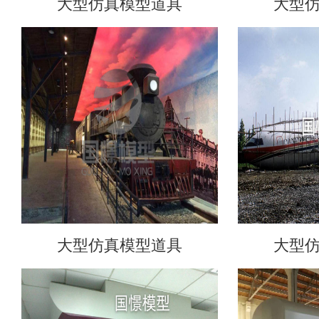
大型仿真模型道具
大型
大型仿真模型道具
大型