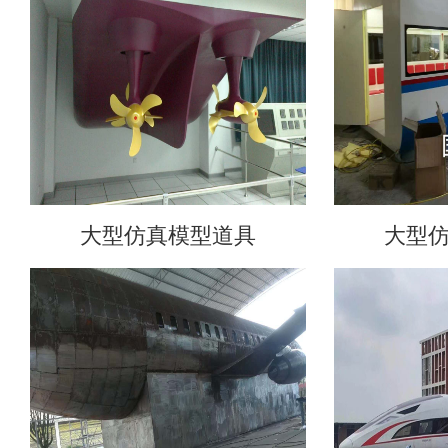
大型仿真模型道具
大型