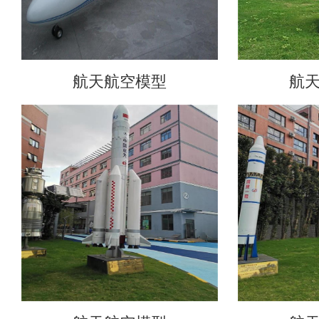
航天航空模型
航