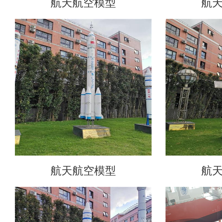
航天航空模型
航
航天航空模型
航