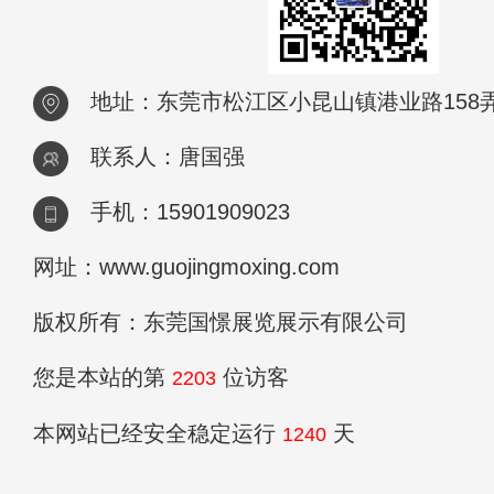
地址：东莞市松江区小昆山镇港业路158弄2
联系人：唐国强
手机：15901909023
网址：www.guojingmoxing.com
版权所有：东莞国憬展览展示有限公司
您是本站的第
位访客
2203
本网站已经安全稳定运行
天
1240