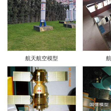
航天航空模型