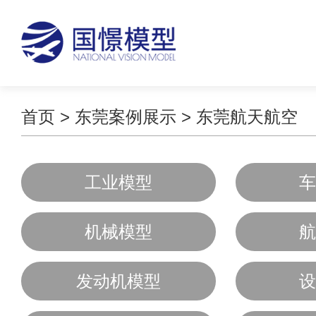
首页
>
东莞案例展示
>
东莞航天航空
工业模型
车
机械模型
航
发动机模型
设