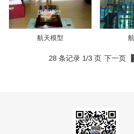
航天模型
28 条记录 1/3 页
下一页